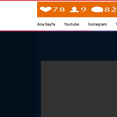
Ana Sayfa
Youtube
İnstagram